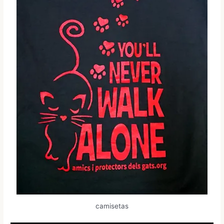
camisetas