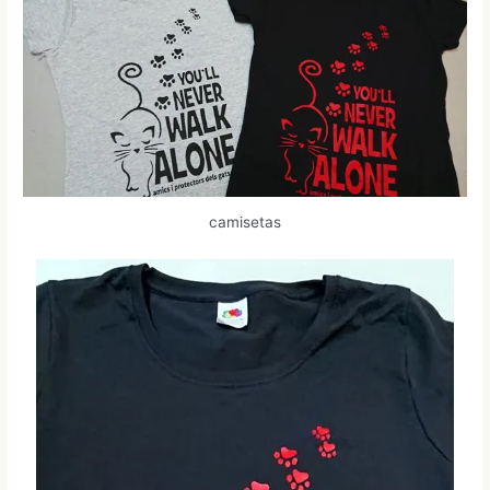
camisetas