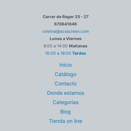
Carrer de Roger 25 - 27
670641646
cristina@acsscreen.com
Lunes a Viernes
8:00 a 14:00
Mañanas
16:00 a 18:00
Tardes
Inicio
Catálogo
Contacto
Donde estamos
Categorias
Blog
Tienda on line