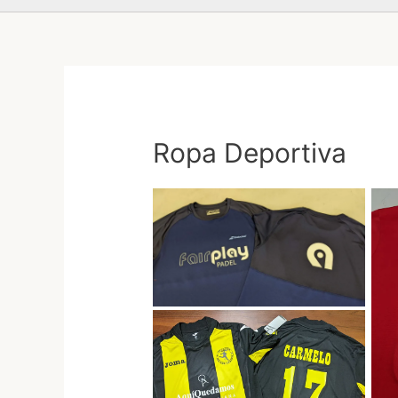
Ropa Deportiva