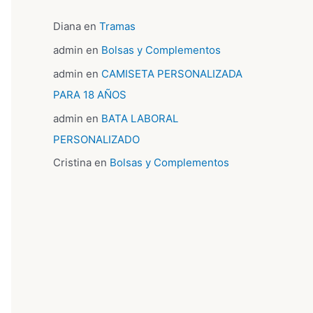
Diana
en
Tramas
admin
en
Bolsas y Complementos
admin
en
CAMISETA PERSONALIZADA
PARA 18 AÑOS
admin
en
BATA LABORAL
PERSONALIZADO
Cristina
en
Bolsas y Complementos