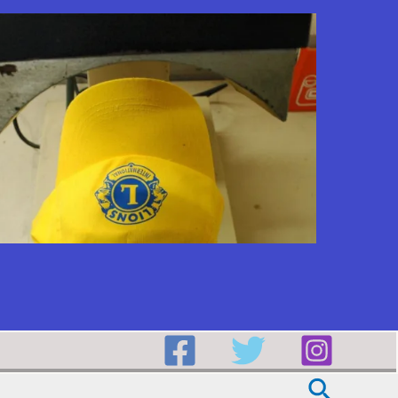
Buscar