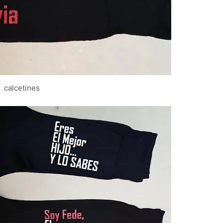
calcetines