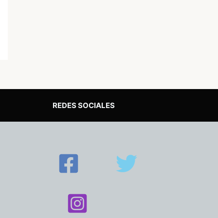
REDES SOCIALES