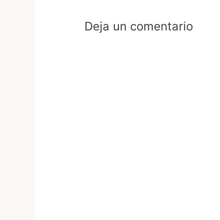
Deja un comentario