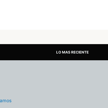
LO MAS RECIENTE
tamos