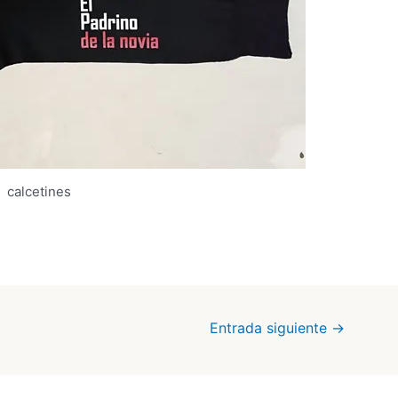
calcetines
Entrada siguiente
→