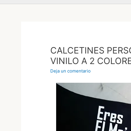
CALCETINES PER
VINILO A 2 COLOR
Deja un comentario