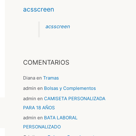
acsscreen
acsscreen
COMENTARIOS
Diana
en
Tramas
admin
en
Bolsas y Complementos
admin
en
CAMISETA PERSONALIZADA
PARA 18 AÑOS
admin
en
BATA LABORAL
PERSONALIZADO