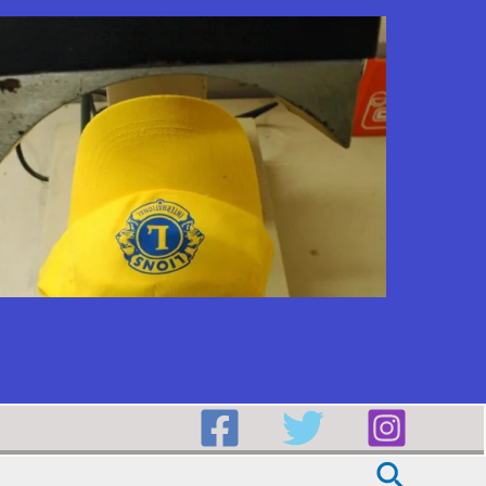
Buscar