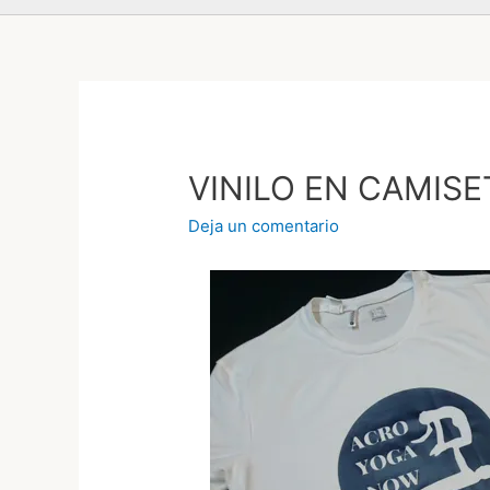
VINILO EN CAMIS
Deja un comentario