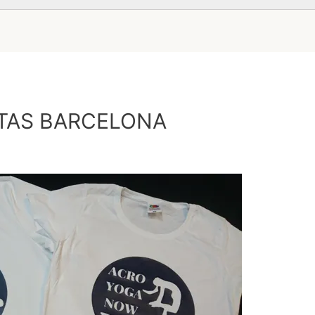
ETAS BARCELONA