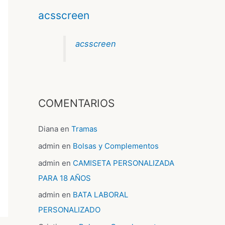
acsscreen
acsscreen
COMENTARIOS
Diana
en
Tramas
admin
en
Bolsas y Complementos
admin
en
CAMISETA PERSONALIZADA
PARA 18 AÑOS
admin
en
BATA LABORAL
PERSONALIZADO