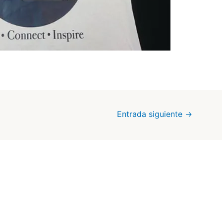
Entrada siguiente
→