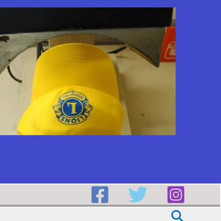
Buscar