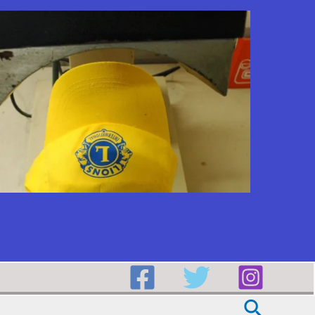
Buscar