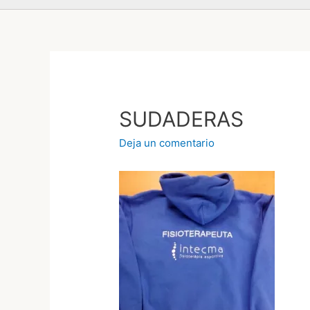
SUDADERAS
Deja un comentario