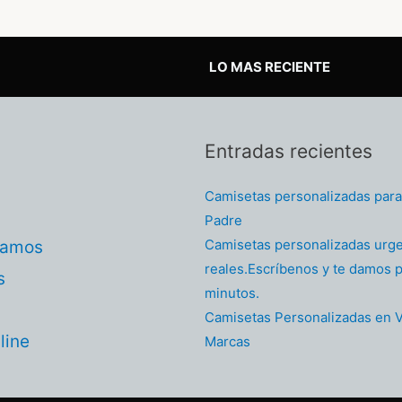
LO MAS RECIENTE
Entradas recientes
Camisetas personalizadas para 
Padre
Camisetas personalizadas urg
tamos
reales.Escríbenos y te damos p
s
minutos.
Camisetas Personalizadas en V
line
Marcas