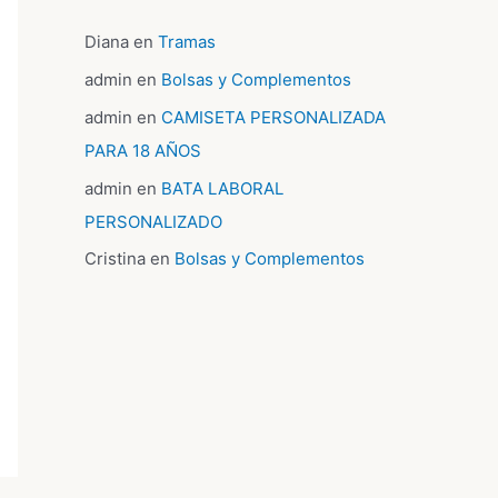
Diana
en
Tramas
admin
en
Bolsas y Complementos
admin
en
CAMISETA PERSONALIZADA
PARA 18 AÑOS
admin
en
BATA LABORAL
PERSONALIZADO
Cristina
en
Bolsas y Complementos