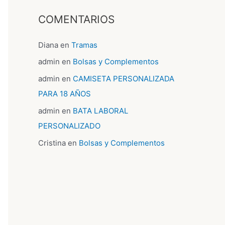
COMENTARIOS
Diana
en
Tramas
admin
en
Bolsas y Complementos
admin
en
CAMISETA PERSONALIZADA
PARA 18 AÑOS
admin
en
BATA LABORAL
PERSONALIZADO
Cristina
en
Bolsas y Complementos