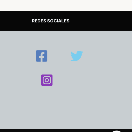
REDES SOCIALES