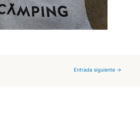
Entrada siguiente
→