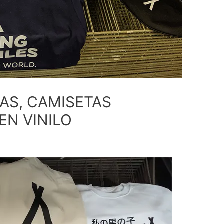
AS, CAMISETAS
EN VINILO