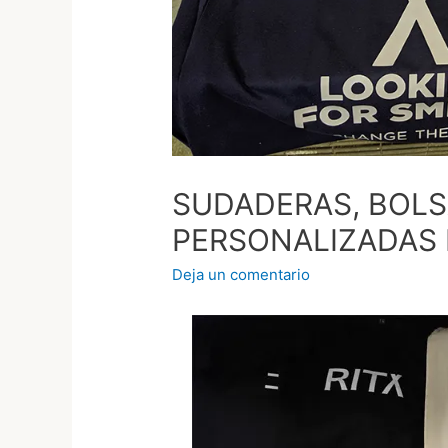
SUDADERAS, BOLS
PERSONALIZADAS 
Deja un comentario