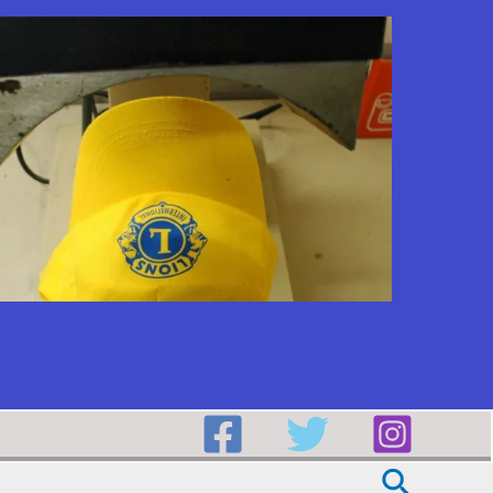
Buscar