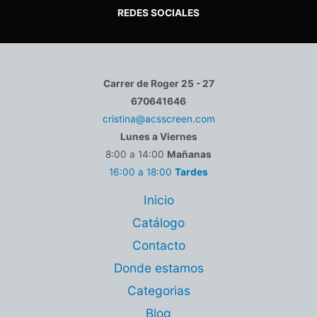
REDES SOCIALES
Carrer de Roger 25 - 27
670641646
cristina@acsscreen.com
Lunes a Viernes
8:00 a 14:00
Mañanas
16:00 a 18:00
Tardes
Inicio
Catálogo
Contacto
Donde estamos
Categorias
Blog