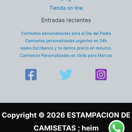
Tienda on line
Entradas recientes
Camisetas personalizadas para el Dia del Padre
Camisetas personalizadas urgentes en 24h
reales.Escríbenos y te damos precio en minutos.
Camisetas Personalizadas en Vinilo para Marcas
Copyright © 2026 ESTAMPACION DE
CAMISETAS ; heim