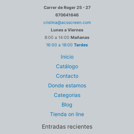
Carrer de Roger 25 - 27
670641646
cristina@acsscreen.com
Lunes a Viernes
8:00 a 14:00
Mañanas
16:00 a 18:00
Tardes
Inicio
Catálogo
Contacto
Donde estamos
Categorias
Blog
Tienda on line
Entradas recientes