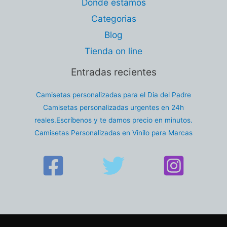
Donde estamos
Categorias
Blog
Tienda on line
Entradas recientes
Camisetas personalizadas para el Dia del Padre
Camisetas personalizadas urgentes en 24h
reales.Escríbenos y te damos precio en minutos.
Camisetas Personalizadas en Vinilo para Marcas