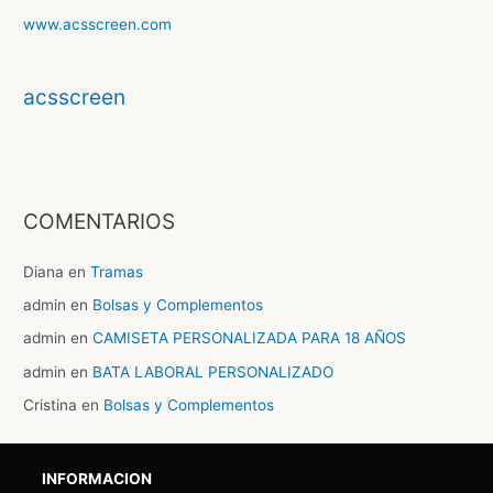
www.acsscreen.com
acsscreen
COMENTARIOS
Diana
en
Tramas
admin
en
Bolsas y Complementos
admin
en
CAMISETA PERSONALIZADA PARA 18 AÑOS
admin
en
BATA LABORAL PERSONALIZADO
Cristina
en
Bolsas y Complementos
INFORMACION