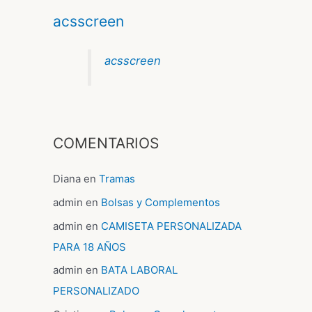
acsscreen
acsscreen
COMENTARIOS
Diana
en
Tramas
admin
en
Bolsas y Complementos
admin
en
CAMISETA PERSONALIZADA
PARA 18 AÑOS
admin
en
BATA LABORAL
PERSONALIZADO