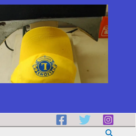
Buscar