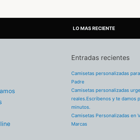
LO MAS RECIENTE
Entradas recientes
Camisetas personalizadas para 
Padre
Camisetas personalizadas urg
tamos
reales.Escríbenos y te damos p
s
minutos.
Camisetas Personalizadas en V
line
Marcas