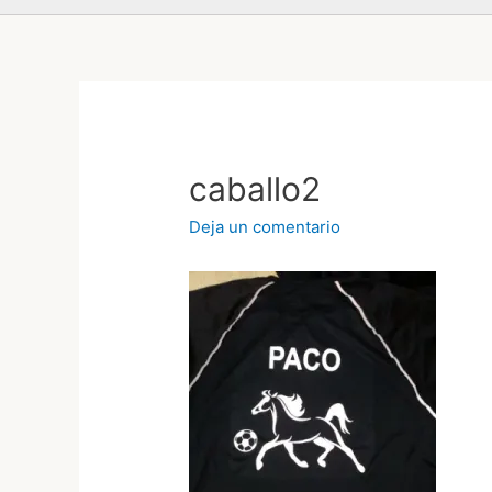
caballo2
Deja un comentario