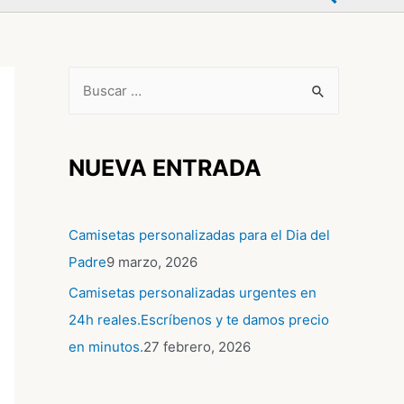
NUEVA ENTRADA
Camisetas personalizadas para el Dia del
Padre
9 marzo, 2026
Camisetas personalizadas urgentes en
24h reales.Escríbenos y te damos precio
en minutos.
27 febrero, 2026