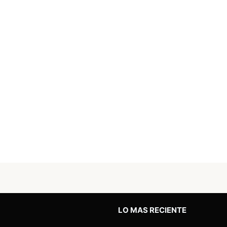
LO MAS RECIENTE