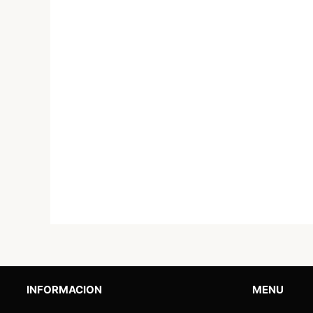
INFORMACION
MENU