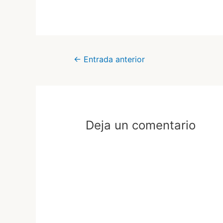
←
Entrada anterior
Deja un comentario