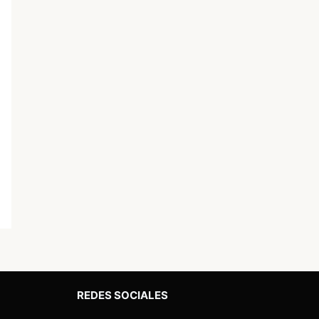
REDES SOCIALES