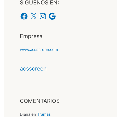
SIGUENOS EN:
Empresa
www.acsscreen.com
acsscreen
COMENTARIOS
Diana
en
Tramas