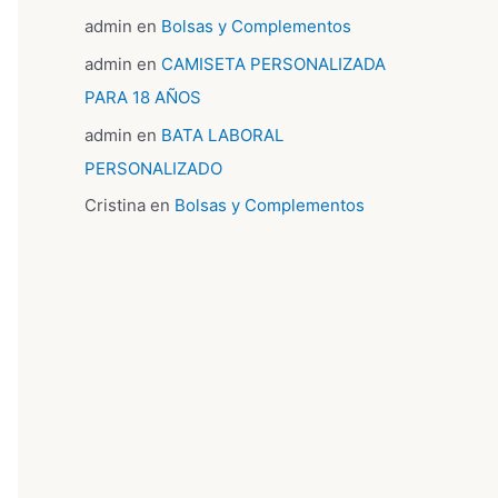
admin
en
Bolsas y Complementos
admin
en
CAMISETA PERSONALIZADA
PARA 18 AÑOS
admin
en
BATA LABORAL
PERSONALIZADO
Cristina
en
Bolsas y Complementos