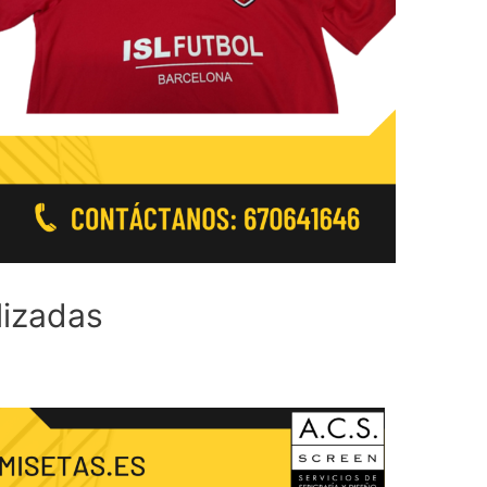
lizadas