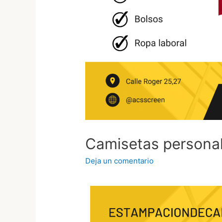
Camisetas persona
Deja un comentario