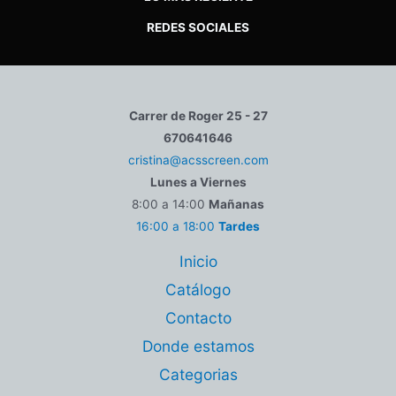
REDES SOCIALES
Carrer de Roger 25 - 27
670641646
cristina@acsscreen.com
Lunes a Viernes
8:00 a 14:00
Mañanas
16:00 a 18:00
Tardes
Inicio
Catálogo
Contacto
Donde estamos
Categorias