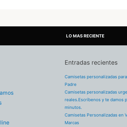
LO MAS RECIENTE
Entradas recientes
Camisetas personalizadas para 
Padre
Camisetas personalizadas urg
tamos
reales.Escríbenos y te damos p
s
minutos.
Camisetas Personalizadas en V
line
Marcas