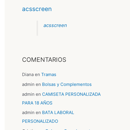
acsscreen
acsscreen
COMENTARIOS
Diana
en
Tramas
admin
en
Bolsas y Complementos
admin
en
CAMISETA PERSONALIZADA
PARA 18 AÑOS
admin
en
BATA LABORAL
PERSONALIZADO