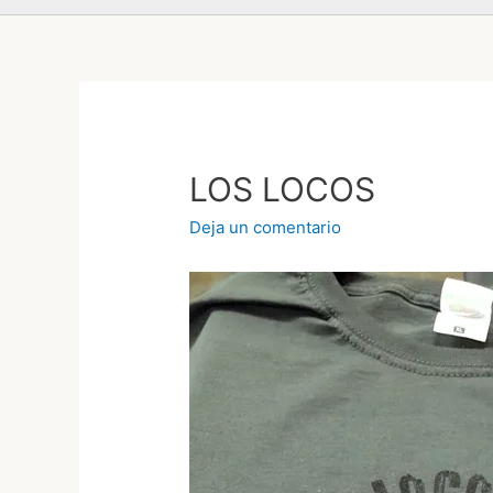
LOS LOCOS
Deja un comentario