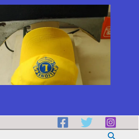
Buscar