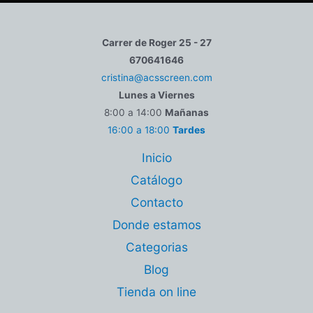
Carrer de Roger 25 - 27
670641646
cristina@acsscreen.com
Lunes a Viernes
8:00 a 14:00
Mañanas
16:00 a 18:00
Tardes
Inicio
Catálogo
Contacto
Donde estamos
Categorias
Blog
Tienda on line