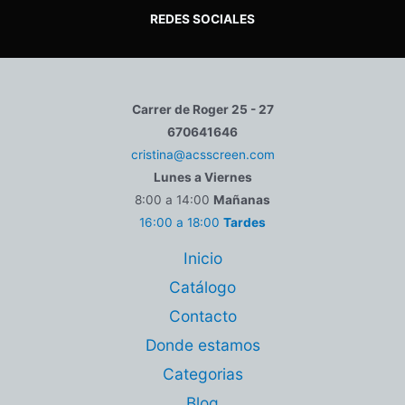
REDES SOCIALES
Carrer de Roger 25 - 27
670641646
cristina@acsscreen.com
Lunes a Viernes
8:00 a 14:00
Mañanas
16:00 a 18:00
Tardes
Inicio
Catálogo
Contacto
Donde estamos
Categorias
Blog