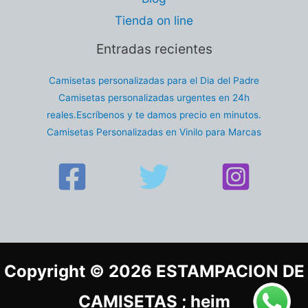
Tienda on line
Entradas recientes
Camisetas personalizadas para el Dia del Padre
Camisetas personalizadas urgentes en 24h
reales.Escríbenos y te damos precio en minutos.
Camisetas Personalizadas en Vinilo para Marcas
Copyright © 2026 ESTAMPACION DE
CAMISETAS ; heim