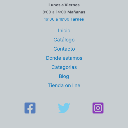
Lunes a Viernes
8:00 a 14:00
Mañanas
16:00 a 18:00
Tardes
Inicio
Catálogo
Contacto
Donde estamos
Categorias
Blog
Tienda on line