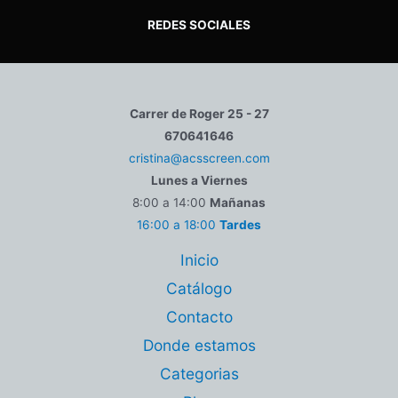
REDES SOCIALES
Carrer de Roger 25 - 27
670641646
cristina@acsscreen.com
Lunes a Viernes
8:00 a 14:00
Mañanas
16:00 a 18:00
Tardes
Inicio
Catálogo
Contacto
Donde estamos
Categorias