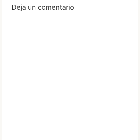
Deja un comentario