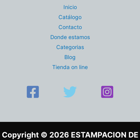
Inicio
Catálogo
Contacto
Donde estamos
Categorias
Blog
Tienda on line
Copyright © 2026 ESTAMPACION DE