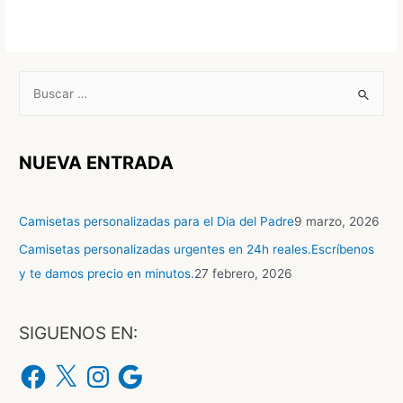
NUEVA ENTRADA
Camisetas personalizadas para el Dia del Padre
9 marzo, 2026
Camisetas personalizadas urgentes en 24h reales.Escríbenos
y te damos precio en minutos.
27 febrero, 2026
SIGUENOS EN: