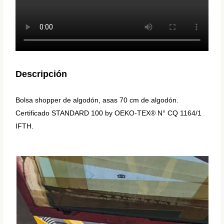
Descripción
Bolsa shopper de algodón, asas 70 cm de algodón.
Certificado STANDARD 100 by OEKO-TEX® N° CQ 1164/1
IFTH.