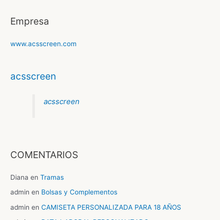
Empresa
www.acsscreen.com
acsscreen
acsscreen
COMENTARIOS
Diana
en
Tramas
admin
en
Bolsas y Complementos
admin
en
CAMISETA PERSONALIZADA PARA 18 AÑOS