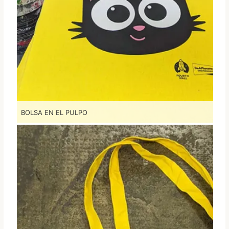
BOLSA EN EL PULPO