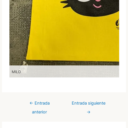
MILO
←
Entrada
Entrada siguiente
anterior
→