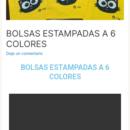
BOLSAS ESTAMPADAS A 6
COLORES
Deja un comentario
BOLSAS ESTAMPADAS A 6
COLORES