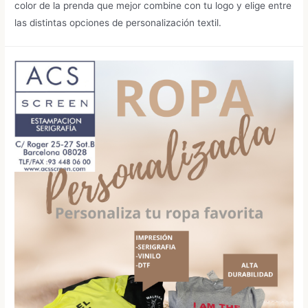
color de la prenda que mejor combine con tu logo y elige entre
las distintas opciones de personalización textil.