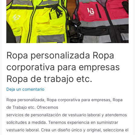
Ropa personalizada Ropa
corporativa para empresas
Ropa de trabajo etc.
Deja un comentario
Ropa personalizada, Ropa corporativa para empresas, Ropa
de Trabajo etc. Ofrecemos
servicios de personalización de vestuario laboral y atendemos
solicitudes a medida. Tenemos experiencia en suministrar
vestuario laboral. Crea un diseño único y original, selecciona el