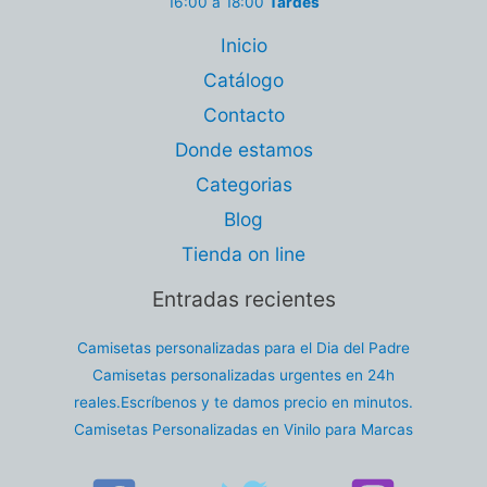
16:00 a 18:00
Tardes
Inicio
Catálogo
Contacto
Donde estamos
Categorias
Blog
Tienda on line
Entradas recientes
Camisetas personalizadas para el Dia del Padre
Camisetas personalizadas urgentes en 24h
reales.Escríbenos y te damos precio en minutos.
Camisetas Personalizadas en Vinilo para Marcas