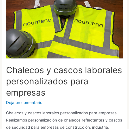
Chalecos y cascos laborales
personalizados para
empresas
Deja un comentario
Chalecos y cascos laborales personalizados para empresas
Realizamos personalización de chalecos reflectantes y cascos
de seguridad para empresas de construcción, industria,