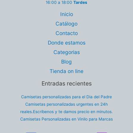
16:00 a 18:00
Tardes
Inicio
Catálogo
Contacto
Donde estamos
Categorias
Blog
Tienda on line
Entradas recientes
Camisetas personalizadas para el Dia del Padre
Camisetas personalizadas urgentes en 24h
reales.Escríbenos y te damos precio en minutos.
Camisetas Personalizadas en Vinilo para Marcas