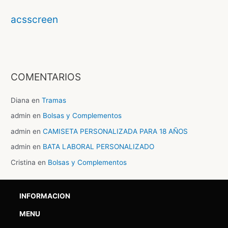
acsscreen
COMENTARIOS
Diana
en
Tramas
admin
en
Bolsas y Complementos
admin
en
CAMISETA PERSONALIZADA PARA 18 AÑOS
admin
en
BATA LABORAL PERSONALIZADO
Cristina
en
Bolsas y Complementos
INFORMACION
MENU