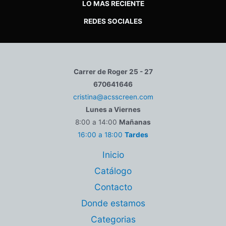
LO MAS RECIENTE
REDES SOCIALES
Carrer de Roger 25 - 27
670641646
cristina@acsscreen.com
Lunes a Viernes
8:00 a 14:00
Mañanas
16:00 a 18:00
Tardes
Inicio
Catálogo
Contacto
Donde estamos
Categorias