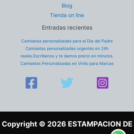
Blog
Tienda on line
Entradas recientes
Camisetas personalizadas para el Dia del Padre
Camisetas personalizadas urgentes en 24h
reales.Escríbenos y te damos precio en minutos.
Camisetas Personalizadas en Vinilo para Marcas
Copyright © 2026 ESTAMPACION DE