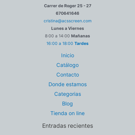
Carrer de Roger 25 - 27
670641646
cristina@acsscreen.com
Lunes a Viernes
8:00 a 14:00
Mañanas
16:00 a 18:00
Tardes
Inicio
Catálogo
Contacto
Donde estamos
Categorias
Blog
Tienda on line
Entradas recientes