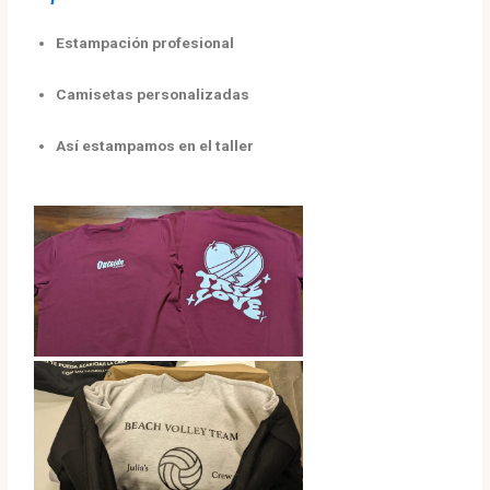
Estampación profesional
Camisetas personalizadas
Así estampamos en el taller