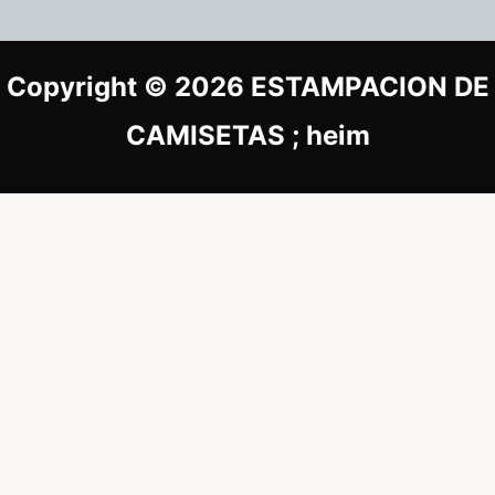
Copyright © 2026 ESTAMPACION DE
CAMISETAS ; heim