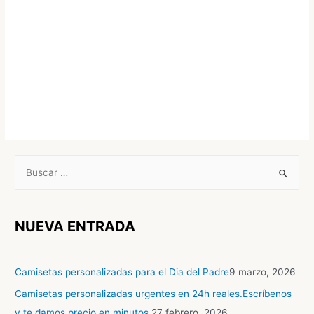
NUEVA ENTRADA
Camisetas personalizadas para el Dia del Padre
9 marzo, 2026
Camisetas personalizadas urgentes en 24h reales.Escríbenos
y te damos precio en minutos.
27 febrero, 2026