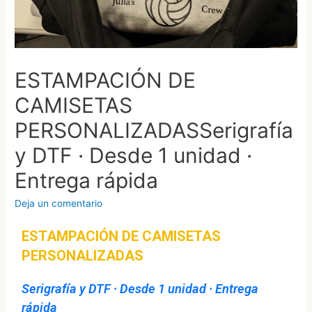
ESTAMPACIÓN DE
CAMISETAS
PERSONALIZADASSerigrafía
y DTF · Desde 1 unidad ·
Entrega rápida
Deja un comentario
ESTAMPACIÓN DE CAMISETAS
PERSONALIZADAS
Serigrafía y DTF · Desde 1 unidad · Entrega
rápida