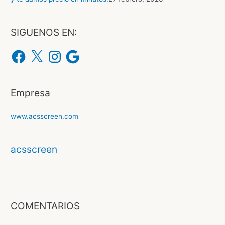
SIGUENOS EN:
Empresa
www.acsscreen.com
acsscreen
COMENTARIOS