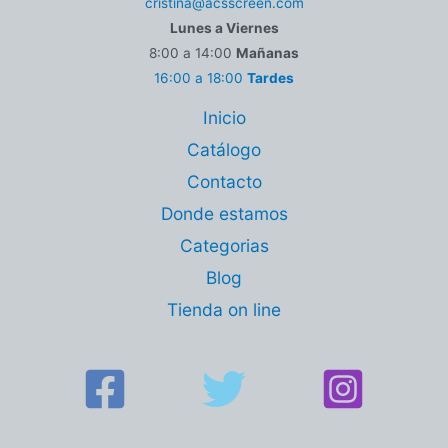
cristina@acsscreen.com
Lunes a Viernes
8:00 a 14:00
Mañanas
16:00 a 18:00
Tardes
Inicio
Catálogo
Contacto
Donde estamos
Categorias
Blog
Tienda on line