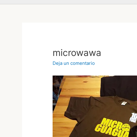
microwawa
Deja un comentario