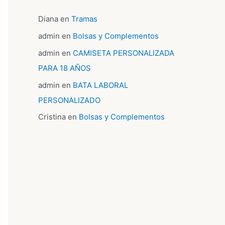
Diana
en
Tramas
admin
en
Bolsas y Complementos
admin
en
CAMISETA PERSONALIZADA
PARA 18 AÑOS
admin
en
BATA LABORAL
PERSONALIZADO
Cristina
en
Bolsas y Complementos