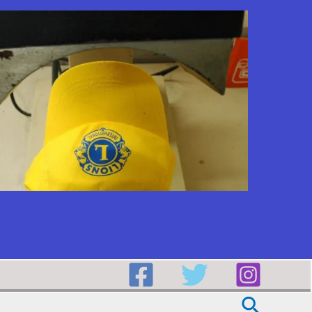
Buscar