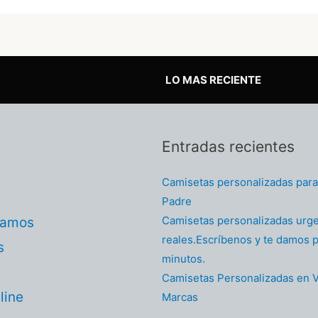
LO MAS RECIENTE
Entradas recientes
Camisetas personalizadas para 
Padre
Camisetas personalizadas urg
tamos
reales.Escríbenos y te damos p
s
minutos.
Camisetas Personalizadas en V
line
Marcas