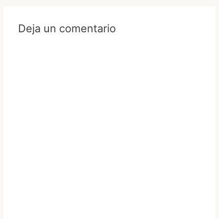
Deja un comentario