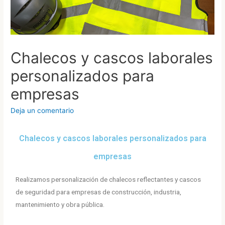
Chalecos y cascos laborales
personalizados para
empresas
Deja un comentario
Chalecos y cascos laborales personalizados para
empresas
Realizamos personalización de chalecos reflectantes y cascos
de seguridad para empresas de construcción, industria,
mantenimiento y obra pública.