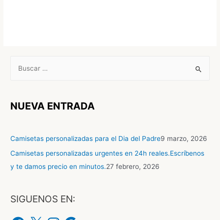
NUEVA ENTRADA
Camisetas personalizadas para el Dia del Padre
9 marzo, 2026
Camisetas personalizadas urgentes en 24h reales.Escríbenos
y te damos precio en minutos.
27 febrero, 2026
SIGUENOS EN: