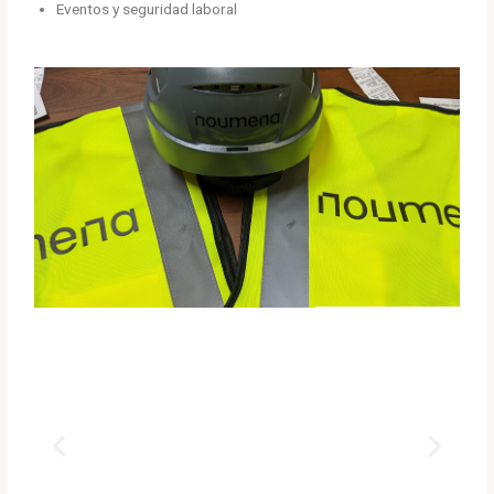
Eventos y seguridad laboral