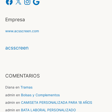
Empresa
www.acsscreen.com
acsscreen
COMENTARIOS
Diana
en
Tramas
admin
en
Bolsas y Complementos
admin
en
CAMISETA PERSONALIZADA PARA 18 AÑOS
admin
en
BATA LABORAL PERSONALIZADO