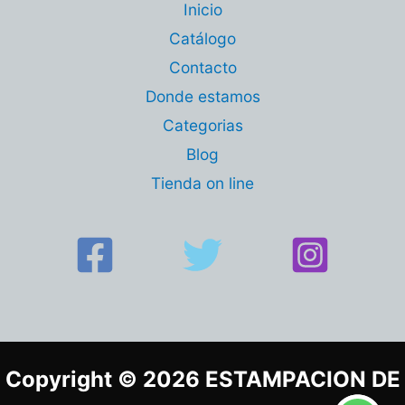
Inicio
Catálogo
Contacto
Donde estamos
Categorias
Blog
Tienda on line
Copyright © 2026 ESTAMPACION DE