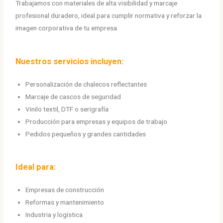
Trabajamos con materiales de alta visibilidad y marcaje
profesional duradero, ideal para cumplir normativa y reforzar la
imagen corporativa de tu empresa.
Nuestros servicios incluyen:
Personalización de chalecos reflectantes
Marcaje de cascos de seguridad
Vinilo textil, DTF o serigrafía
Producción para empresas y equipos de trabajo
Pedidos pequeños y grandes cantidades
Ideal para:
Empresas de construcción
Reformas y mantenimiento
Industria y logística