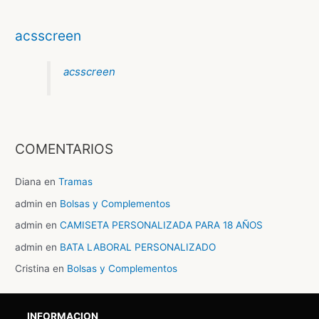
acsscreen
acsscreen
COMENTARIOS
Diana
en
Tramas
admin
en
Bolsas y Complementos
admin
en
CAMISETA PERSONALIZADA PARA 18 AÑOS
admin
en
BATA LABORAL PERSONALIZADO
Cristina
en
Bolsas y Complementos
INFORMACION