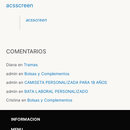
acsscreen
acsscreen
COMENTARIOS
Diana
en
Tramas
admin
en
Bolsas y Complementos
admin
en
CAMISETA PERSONALIZADA PARA 18 AÑOS
admin
en
BATA LABORAL PERSONALIZADO
Cristina
en
Bolsas y Complementos
INFORMACION
MENU