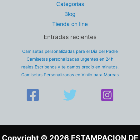
Categorias
Blog
Tienda on line
Entradas recientes
Camisetas personalizadas para el Dia del Padre
Camisetas personalizadas urgentes en 24h
reales.Escríbenos y te damos precio en minutos.
Camisetas Personalizadas en Vinilo para Marcas
Copyright © 2026 ESTAMPACION DE