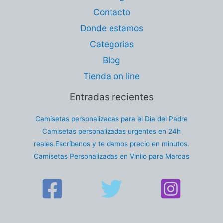
Contacto
Donde estamos
Categorias
Blog
Tienda on line
Entradas recientes
Camisetas personalizadas para el Dia del Padre
Camisetas personalizadas urgentes en 24h
reales.Escríbenos y te damos precio en minutos.
Camisetas Personalizadas en Vinilo para Marcas