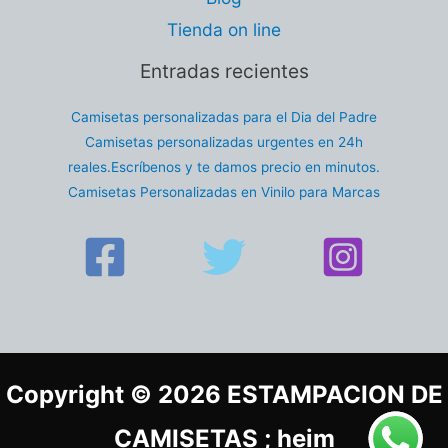
Tienda on line
Entradas recientes
Camisetas personalizadas para el Dia del Padre
Camisetas personalizadas urgentes en 24h
reales.Escríbenos y te damos precio en minutos.
Camisetas Personalizadas en Vinilo para Marcas
Copyright © 2026 ESTAMPACION DE
CAMISETAS ; heim