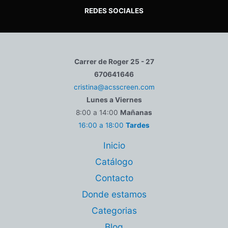
REDES SOCIALES
Carrer de Roger 25 - 27
670641646
cristina@acsscreen.com
Lunes a Viernes
8:00 a 14:00
Mañanas
16:00 a 18:00
Tardes
Inicio
Catálogo
Contacto
Donde estamos
Categorias
Blog