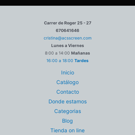
Carrer de Roger 25 - 27
670641646
cristina@acsscreen.com
Lunes a Viernes
8:00 a 14:00
Mañanas
16:00 a 18:00
Tardes
Inicio
Catálogo
Contacto
Donde estamos
Categorias
Blog
Tienda on line