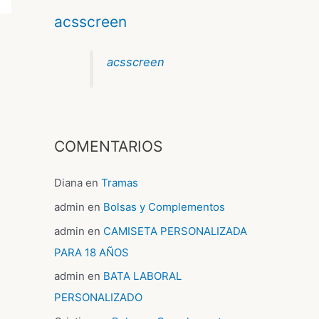
acsscreen
acsscreen
COMENTARIOS
Diana
en
Tramas
admin
en
Bolsas y Complementos
admin
en
CAMISETA PERSONALIZADA
PARA 18 AÑOS
admin
en
BATA LABORAL
PERSONALIZADO