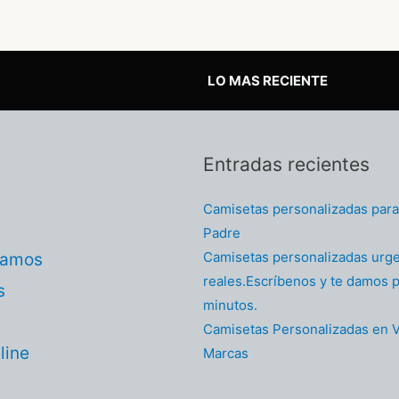
LO MAS RECIENTE
Entradas recientes
Camisetas personalizadas para 
Padre
Camisetas personalizadas urg
tamos
reales.Escríbenos y te damos p
s
minutos.
Camisetas Personalizadas en V
line
Marcas