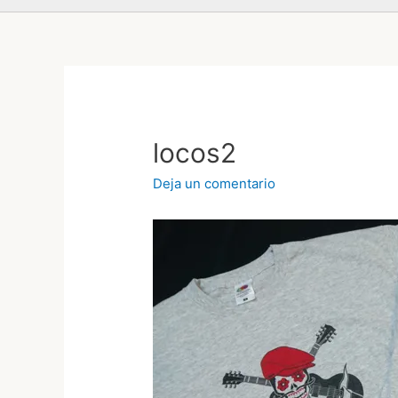
locos2
Deja un comentario