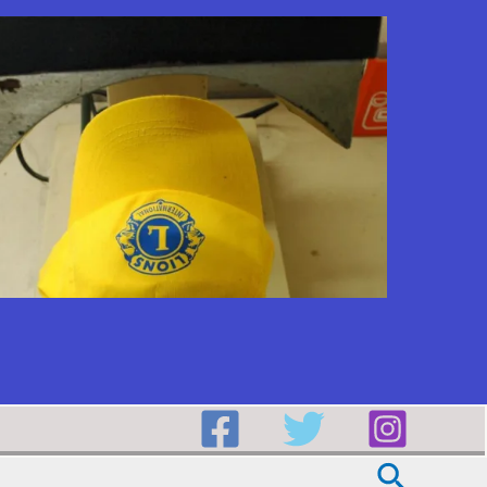
Buscar