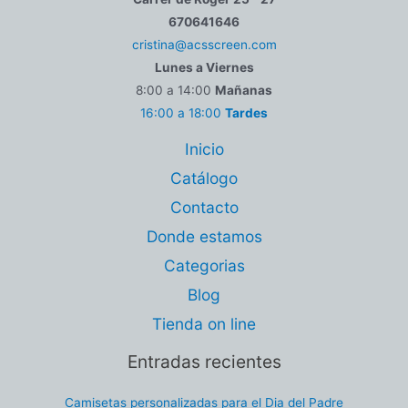
670641646
cristina@acsscreen.com
Lunes a Viernes
8:00 a 14:00
Mañanas
16:00 a 18:00
Tardes
Inicio
Catálogo
Contacto
Donde estamos
Categorias
Blog
Tienda on line
Entradas recientes
Camisetas personalizadas para el Dia del Padre