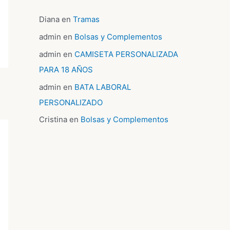
Diana
en
Tramas
admin
en
Bolsas y Complementos
admin
en
CAMISETA PERSONALIZADA
PARA 18 AÑOS
admin
en
BATA LABORAL
PERSONALIZADO
Cristina
en
Bolsas y Complementos