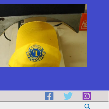
Buscar