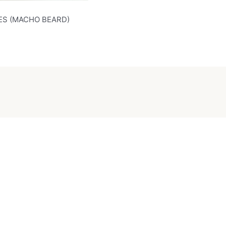
ES (MACHO BEARD)