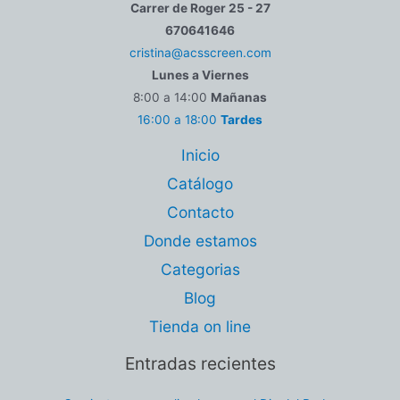
Carrer de Roger 25 - 27
670641646
cristina@acsscreen.com
Lunes a Viernes
8:00 a 14:00
Mañanas
16:00 a 18:00
Tardes
Inicio
Catálogo
Contacto
Donde estamos
Categorias
Blog
Tienda on line
Entradas recientes