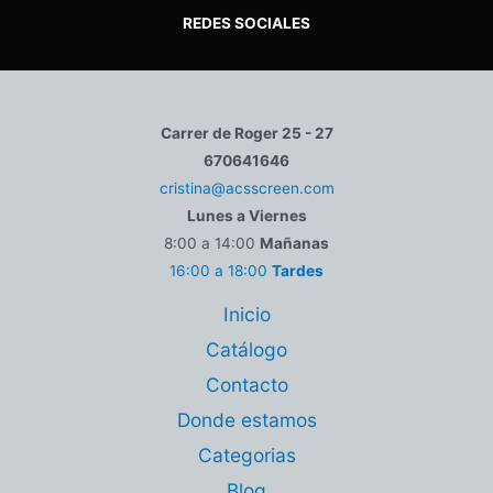
REDES SOCIALES
Carrer de Roger 25 - 27
670641646
cristina@acsscreen.com
Lunes a Viernes
8:00 a 14:00
Mañanas
16:00 a 18:00
Tardes
Inicio
Catálogo
Contacto
Donde estamos
Categorias
Blog