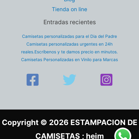
Tienda on line
Entradas recientes
Camisetas personalizadas para el Dia del Padre
Camisetas personalizadas urgentes en 24h
reales.Escríbenos y te damos precio en minutos.
Camisetas Personalizadas en Vinilo para Marcas
Copyright © 2026 ESTAMPACION DE
CAMISETAS ; heim